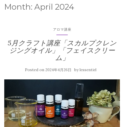
Month:
April 2024
アロマ講座
5月クラフト講座「スカルプクレン
ジングオイル」「フェイスクリー
ム」
Posted on
by
2024年4月26日
lessentiel