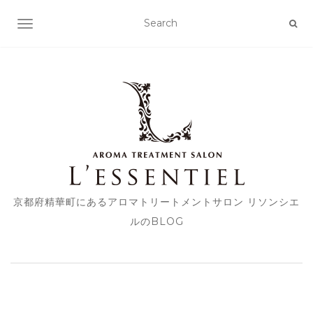
TOGGLE NAVIGATION
京都府精華町にあるアロマトリートメントサロン リソンシエ
ルのBLOG