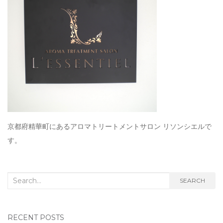
京都府精華町にあるアロマトリートメントサロン リソンシエルで
す。
Search for:
SEARCH
RECENT POSTS