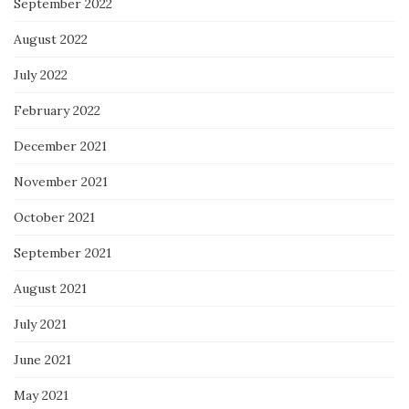
September 2022
August 2022
July 2022
February 2022
December 2021
November 2021
October 2021
September 2021
August 2021
July 2021
June 2021
May 2021