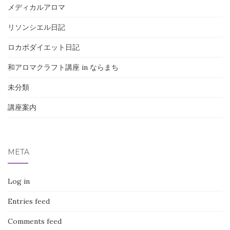
メディカルアロマ
リソンシエル日記
ロカボダイエット日記
和アロマクラフト講座 in ならまち
未分類
講座案内
META
Log in
Entries feed
Comments feed