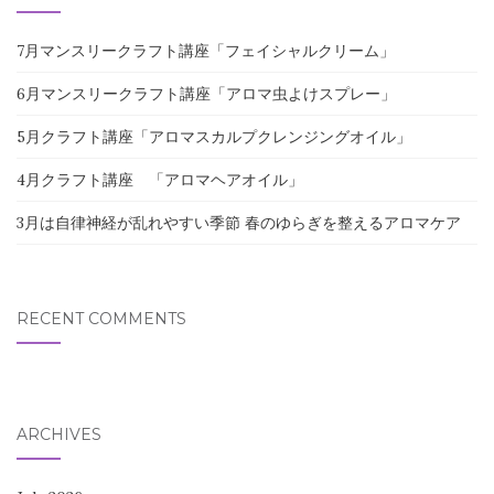
7月マンスリークラフト講座「フェイシャルクリーム」
6月マンスリークラフト講座「アロマ虫よけスプレー」
5月クラフト講座「アロマスカルプクレンジングオイル」
4月クラフト講座 「アロマヘアオイル」
3月は自律神経が乱れやすい季節 春のゆらぎを整えるアロマケア
RECENT COMMENTS
ARCHIVES