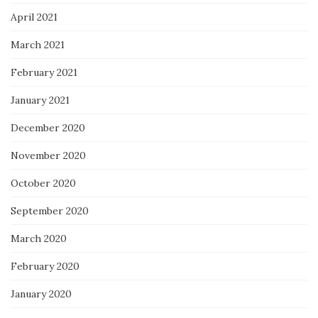
April 2021
March 2021
February 2021
January 2021
December 2020
November 2020
October 2020
September 2020
March 2020
February 2020
January 2020