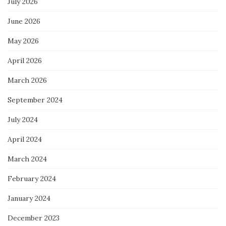
July 2026
June 2026
May 2026
April 2026
March 2026
September 2024
July 2024
April 2024
March 2024
February 2024
January 2024
December 2023