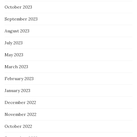
October 2023
September 2023
August 2023
July 2023
May 2023
March 2023
February 2023
January 2023
December 2022
November 2022
October 2022