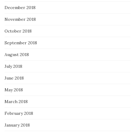
December 2018
November 2018
October 2018
September 2018
August 2018
July 2018
June 2018
May 2018
March 2018
February 2018
January 2018