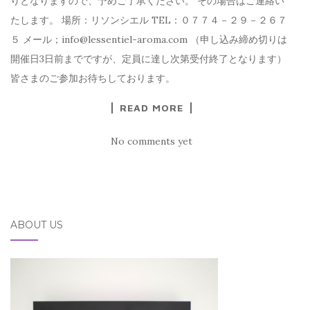
りとなりますので、予めご了承ください。 その場合はご連絡い
たします。 場所：リソンシエル TEL：０７７４－２９－２６７
５ メール；info@lessentiel-aroma.com （申し込み締め切りは
開催日3日前までですが、定員に達し次第受付終了となります）
皆さまのご参加お待ちしております。
READ MORE
No comments yet
ABOUT US