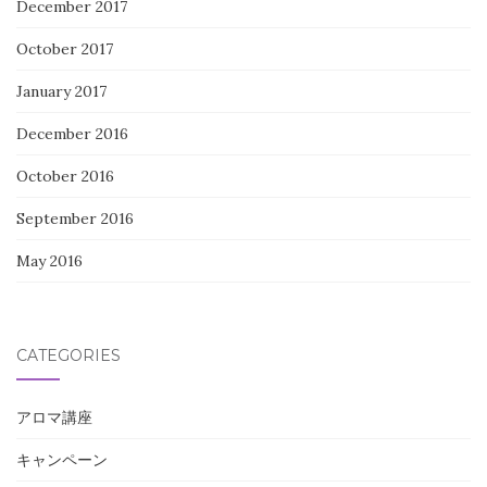
December 2017
October 2017
January 2017
December 2016
October 2016
September 2016
May 2016
CATEGORIES
アロマ講座
キャンペーン