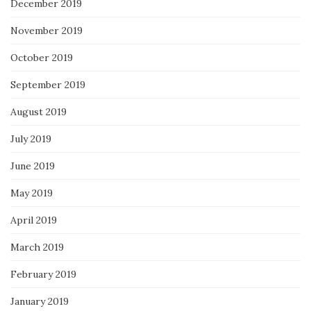
December 2019
November 2019
October 2019
September 2019
August 2019
July 2019
June 2019
May 2019
April 2019
March 2019
February 2019
January 2019