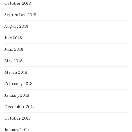
October 2018
September 2018
August 2018
July 2018
June 2018
May 2018
March 2018
February 2018
January 2018
December 2017
October 2017
January 2017