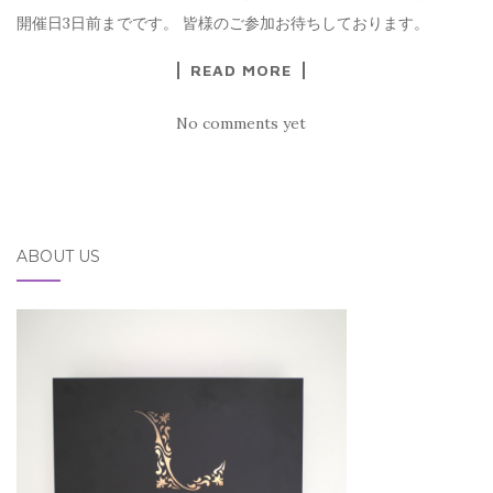
開催日3日前までです。 皆様のご参加お待ちしております。
READ MORE
No comments yet
ABOUT US