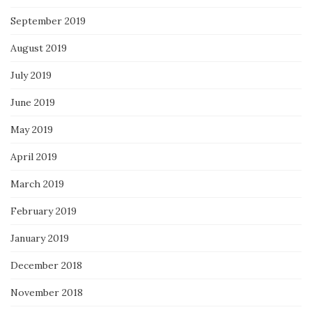
September 2019
August 2019
July 2019
June 2019
May 2019
April 2019
March 2019
February 2019
January 2019
December 2018
November 2018