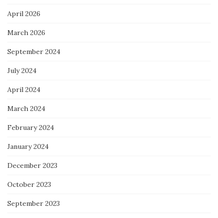
April 2026
March 2026
September 2024
July 2024
April 2024
March 2024
February 2024
January 2024
December 2023
October 2023
September 2023