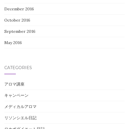
December 2016
October 2016
September 2016
May 2016
CATEGORIES
アロマ講座
キャンペーン
メディカルアロマ
リソンシエル日記