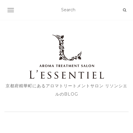
TOGGLE NAVIGATION
京都府精華町にあるアロマトリートメントサロン リソンシエ
ルのBLOG