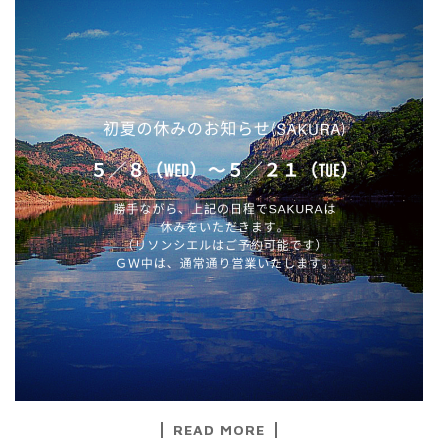
READ MORE