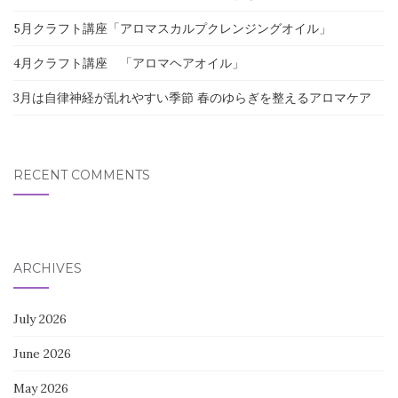
5月クラフト講座「アロマスカルプクレンジングオイル」
4月クラフト講座 「アロマヘアオイル」
3月は自律神経が乱れやすい季節 春のゆらぎを整えるアロマケア
RECENT COMMENTS
ARCHIVES
July 2026
June 2026
May 2026