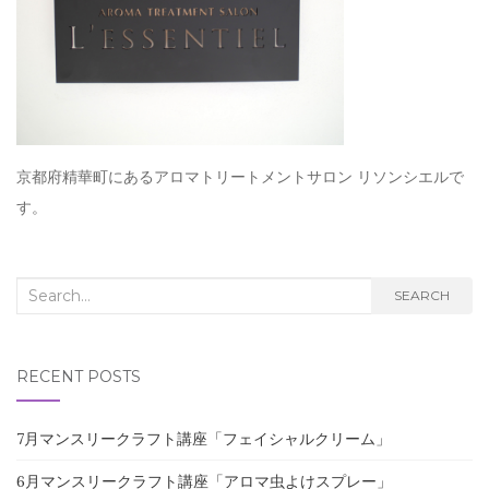
京都府精華町にあるアロマトリートメントサロン リソンシエルで
す。
Search for:
SEARCH
RECENT POSTS
7月マンスリークラフト講座「フェイシャルクリーム」
6月マンスリークラフト講座「アロマ虫よけスプレー」