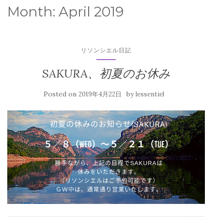
Month:
April 2019
リソンシエル日記
SAKURA、初夏のお休み
Posted on
by
2019年4月22日
lessentiel