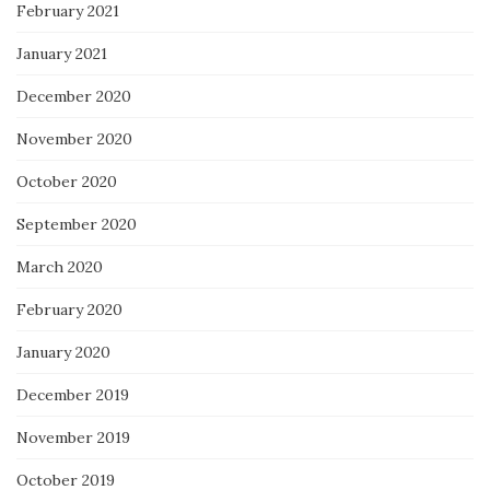
February 2021
January 2021
December 2020
November 2020
October 2020
September 2020
March 2020
February 2020
January 2020
December 2019
November 2019
October 2019