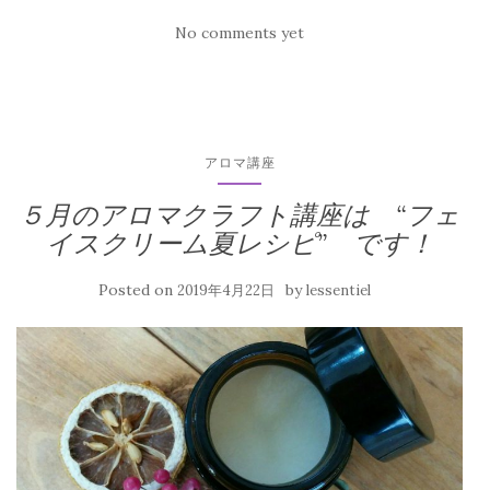
No comments yet
アロマ講座
５月のアロマクラフト講座は “フェ
イスクリーム夏レシピ” です！
Posted on
by
2019年4月22日
lessentiel