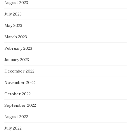
August 2023
July 2023
May 2023
March 2023
February 2023
January 2023
December 2022
November 2022
October 2022
September 2022
August 2022
July 2022