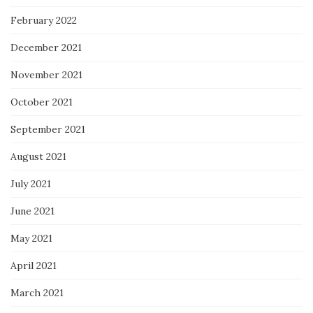
February 2022
December 2021
November 2021
October 2021
September 2021
August 2021
July 2021
June 2021
May 2021
April 2021
March 2021