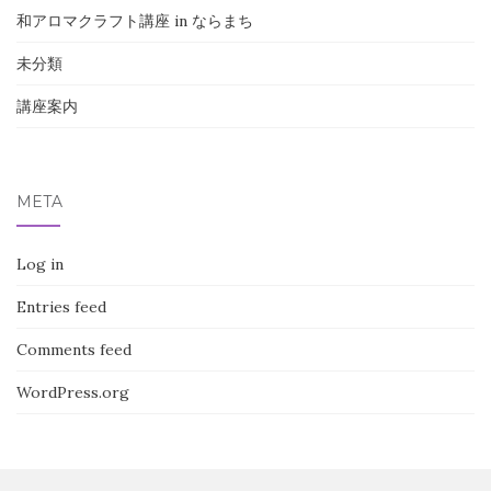
和アロマクラフト講座 in ならまち
未分類
講座案内
META
Log in
Entries feed
Comments feed
WordPress.org