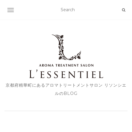
TOGGLE NAVIGATION
京都府精華町にあるアロマトリートメントサロン リソンシエ
ルのBLOG