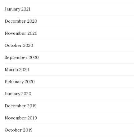
January 2021
December 2020
November 2020
October 2020
September 2020
March 2020
February 2020
January 2020
December 2019
November 2019
October 2019