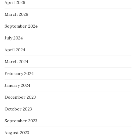
April 2026
March 2026
September 2024
July 2024
April 2024
March 2024
February 2024
January 2024
December 2023
October 2023
September 2023
August 2023