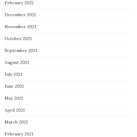
February 2022
December 2021
November 2021
October 2021
September 2021
August 2021
July 2021
June 2021
May 2021
April 2021
March 2021
February 2021