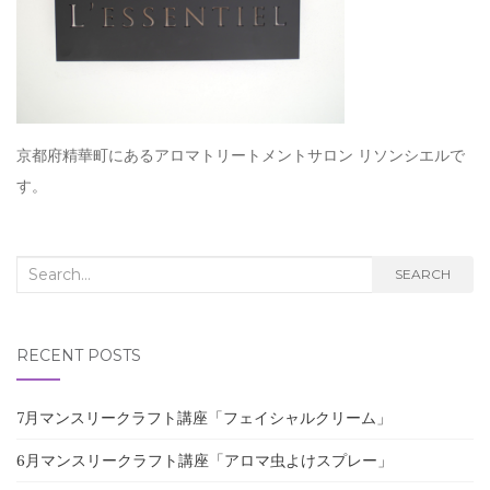
京都府精華町にあるアロマトリートメントサロン リソンシエルで
す。
Search for:
SEARCH
RECENT POSTS
7月マンスリークラフト講座「フェイシャルクリーム」
6月マンスリークラフト講座「アロマ虫よけスプレー」