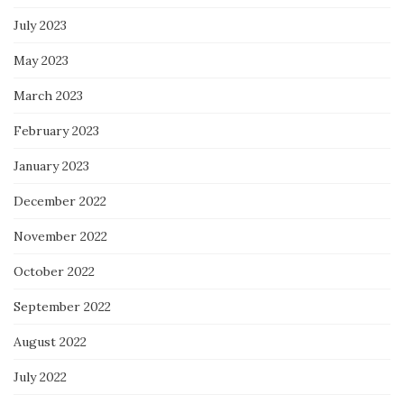
July 2023
May 2023
March 2023
February 2023
January 2023
December 2022
November 2022
October 2022
September 2022
August 2022
July 2022