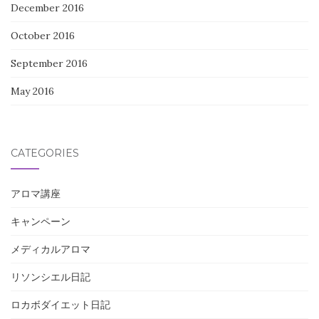
December 2016
October 2016
September 2016
May 2016
CATEGORIES
アロマ講座
キャンペーン
メディカルアロマ
リソンシエル日記
ロカボダイエット日記