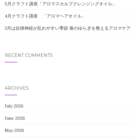
5月クラフト講座「アロマスカルプクレンジングオイル」
4月クラフト講座 「アロマヘアオイル」
3月は自律神経が乱れやすい季節 春のゆらぎを整えるアロマケア
RECENT COMMENTS
ARCHIVES
July 2026
June 2026
May 2026