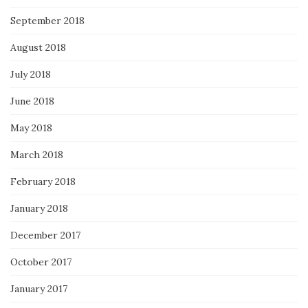
September 2018
August 2018
July 2018
June 2018
May 2018
March 2018
February 2018
January 2018
December 2017
October 2017
January 2017