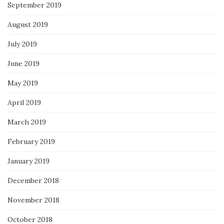
September 2019
August 2019
July 2019
June 2019
May 2019
April 2019
March 2019
February 2019
January 2019
December 2018
November 2018
October 2018